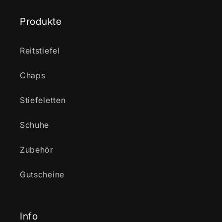
Produkte
Reitstiefel
Chaps
Stiefeletten
Schuhe
Zubehör
Gutscheine
Info