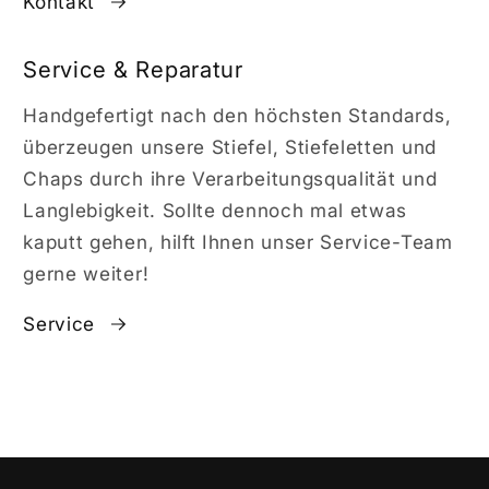
Kontakt
Service & Reparatur
Handgefertigt nach den höchsten Standards,
überzeugen unsere Stiefel, Stiefeletten und
Chaps durch ihre Verarbeitungsqualität und
Langlebigkeit. Sollte dennoch mal etwas
kaputt gehen, hilft Ihnen unser Service-Team
gerne weiter!
Service