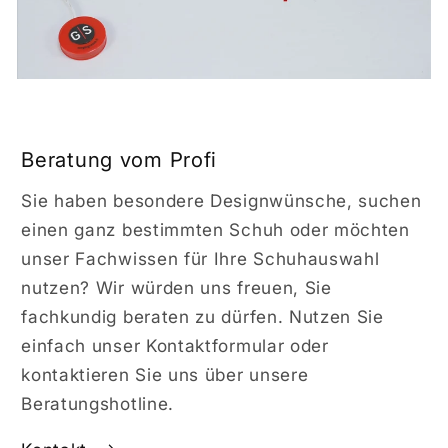
Beratung vom Profi
Sie haben besondere Designwünsche, suchen
einen ganz bestimmten Schuh oder möchten
unser Fachwissen für Ihre Schuhauswahl
nutzen? Wir würden uns freuen, Sie
fachkundig beraten zu dürfen. Nutzen Sie
einfach unser Kontaktformular oder
kontaktieren Sie uns über unsere
Beratungshotline.