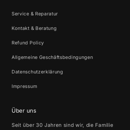
Service & Reparatur
Kontakt & Beratung
Refund Policy
Allgemeine Geschäftsbedingungen
Datenschutzerklärung
Impressum
Über uns
Seit über 30 Jahren sind wir, die Familie