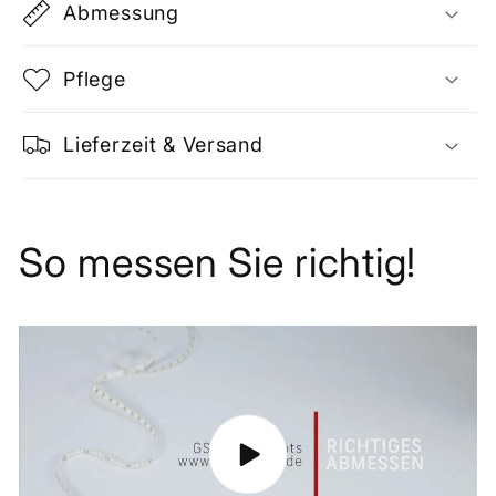
Abmessung
Pflege
Lieferzeit & Versand
So messen Sie richtig!