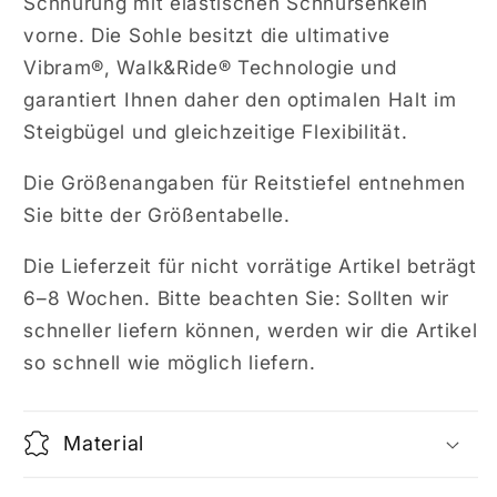
Schnürung mit elastischen Schnürsenkeln
vorne.
Die Sohle besitzt die ultimative
Vibram®, Walk&Ride
® Technologie und
garantiert Ihnen daher den optimalen Halt im
Steigbügel und gleichzeitige Flexibilität.
Die Größenangaben für Reitstiefel entnehmen
Sie bitte der Größentabelle.
Die Lieferzeit für nicht vorrätige Artikel beträgt
6–8 Wochen. Bitte beachten Sie: Sollten wir
schneller liefern können, werden wir die Artikel
so schnell wie möglich liefern.
Material