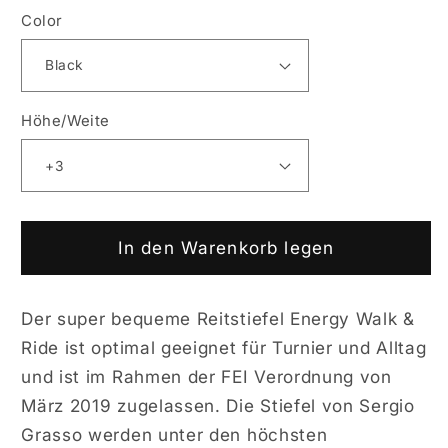
(+3/+4)
(+3/+4)
Color
Höhe/Weite
In den Warenkorb legen
Der super bequeme Reitstiefel Energy Walk &
Ride ist optimal geeignet für Turnier und Alltag
und ist im Rahmen der FEI Verordnung von
März 2019 zugelassen. Die Stiefel von Sergio
Grasso werden unter den höchsten