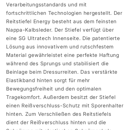
Verarbeitungsstandards und mit
fortschrittlichen Technologien hergestellt. Der
Reitstiefel Energy besteht aus dem feinsten
Nappa-Kalbsleder. Der Stiefel verfügt über
eine SG Ultratech Innenseite. Die patentierte
Lösung aus innovativem und rutschfestem
Material gewährleistet eine perfekte Haftung
während des Sprungs und stabilisiert die
Beinlage beim Dressurreiten. Das verstärkte
Elastikband hinten sorgt für mehr
Bewegungsfreiheit und den optimalen
Tragekomfort. Außerdem besitzt der Stiefel
einen Reißverschluss-Schutz mit Sporenhalter
hinten. Zum Verschließen des Reitstiefels
dient der Reißverschluss hinten und die